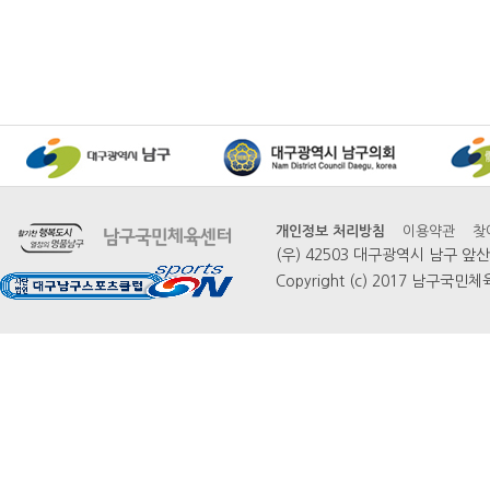
개인정보 처리방침
이용약관
찾
(우) 42503 대구광역시 남구 
Copyright (c) 2017 남구국민체육센