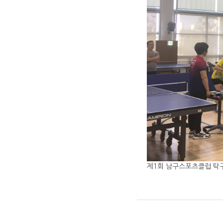
제1회 남구스포츠클럽 탁